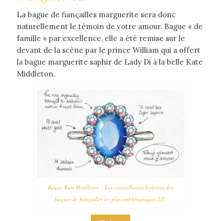
La bague de fiançailles marguerite sera donc
naturellement le témoin de votre amour. Bague « de
famille » par excellence, elle a été remise sur le
devant de la scène par le prince William qui a offert
la bague marguerite saphir de Lady Di à la belle Kate
Middleton.
Bague Kate Middleton – Les croustillantes histoires des
bagues de fiançailles les plus emblématiques 2/2.