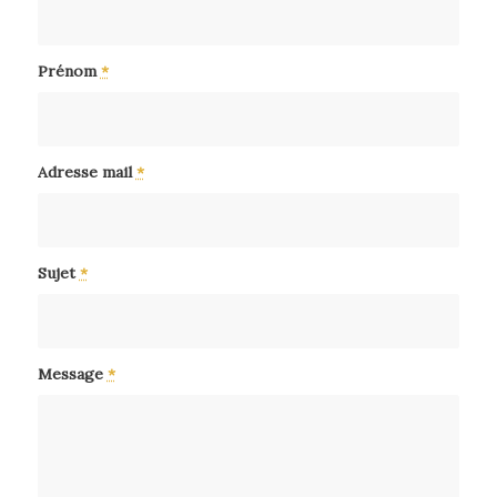
Prénom
*
Adresse mail
*
Sujet
*
Message
*