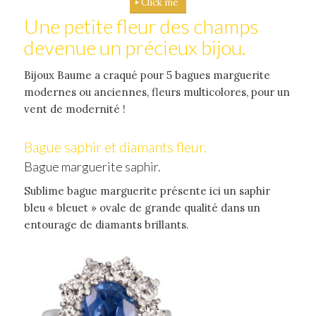
Click me
Une petite fleur des champs
devenue un précieux bijou.
Bijoux Baume a craqué pour 5 bagues marguerite
modernes ou anciennes, fleurs multicolores, pour un
vent de modernité !
Bague saphir et diamants fleur.
Bague marguerite saphir.
Sublime bague marguerite présente ici un saphir
bleu « bleuet » ovale de grande qualité dans un
entourage de diamants brillants.