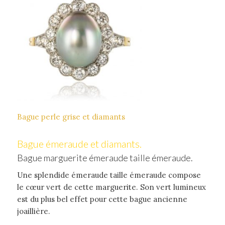
Bague perle grise et diamants
Bague émeraude et diamants.
Bague marguerite émeraude taille émeraude.
Une splendide émeraude taille émeraude compose
le cœur vert de cette marguerite. Son vert lumineux
est du plus bel effet pour cette bague ancienne
joaillière.