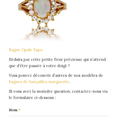
Bague Opale Espo
Séduits par cette petite fleur précieuse qui n’attend
que d’être passée à votre doigt ?
Vous pouvez découvrir d’autres de nos modèles de
bagues de fiançailles marguerite
.
Si vous avez la moindre question, contactez-nous via
le formulaire ci-dessous :
Nom
*