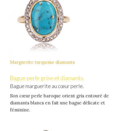
Marguerite turquoise diamants
Bague perle grise et diamants.
Bague marguerite au cœur perle.
Son cœur perle baroque orient gris entouré de
diamants blancs en fait une bague délicate et
féminine.