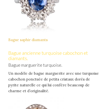
Bague saphir diamants
Bague ancienne turquoise cabochon et
diamants.
Bague marguerite turquoise.
Un modèle de bague marguerite avec une turquoise
cabochon ponctuée de petits cristaux dorés de
pyrite naturelle ce qui lui confère beaucoup de
charme et d’originalité.