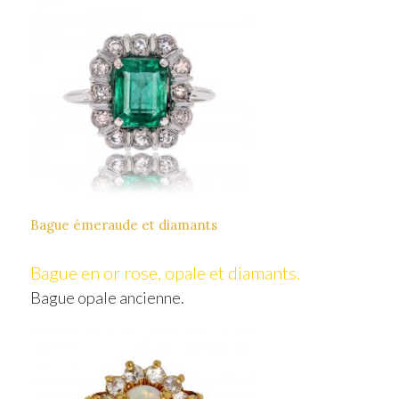
Bague émeraude et diamants
Bague en or rose, opale et diamants.
Bague opale ancienne.