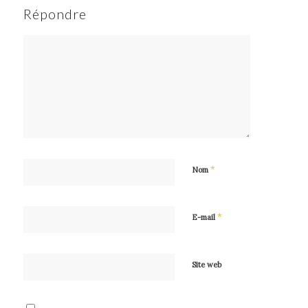
Répondre
*
Nom
*
E-mail
Site web