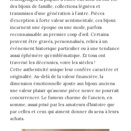
des bijoux de famille, collections léguées et
transmises d’une génération à l’autre. Pièces
d’exception à forte valeur sentimentale, ces bijoux
incarnent une époque ou une mode, parfois
reconnaissable au premier coup d’œil. Certains
peuvent être gravés, personnalisés, reliés à un
événement historique particulier ou à une tendance
aussi éphémère qu’emblématique. Et tous ont
traversé les décennies, voire les siècles !
Cette authenticité unique leur confère caractère et
originalité. Au-delà de la valeur financière, la
dimension émotionnelle ajoute aux bijoux anciens
une valeur plaisir qu’aucune pièce neuve ne pourrait
concurrencer. Le fameux charme de l’ancien, en
somme, aussi prisé par les amateurs d’histoire que
par celles et ceux qui aiment donner du sens à leurs
achats.