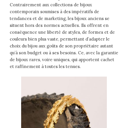
Contrairement aux collections de bijoux
contemporain soumises à des impératifs de
tendances et de marketing, les bijoux anciens se
situent hors des normes actuelles. Ils offrent en
conséquence une liberté de styles, de formes et de
couleurs bien plus vaste, permettant d’adapter le
choix du bijou aux goûts de son propriétaire autant
qu’à son budget ou à ses besoins. Ce, avec la garantie
de bijoux rares, voire uniques, qui apportent cachet
et raffinement à toutes les tenues.