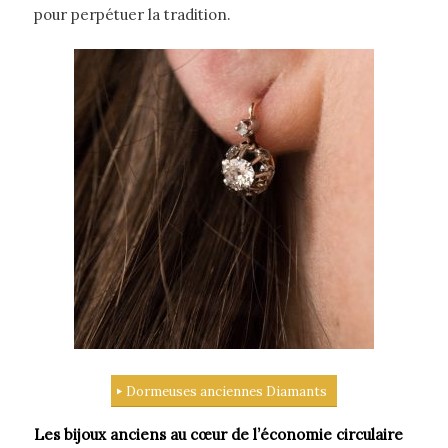
pour perpétuer la tradition.
Dormeuses anciennes Diamants
Les bijoux anciens au cœur de l’économie circulaire