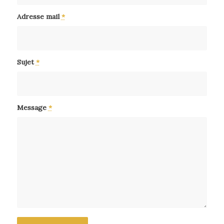
Adresse mail
*
Sujet
*
Message
*