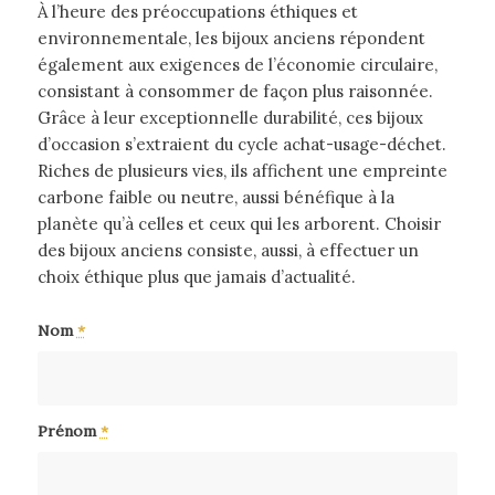
À l’heure des préoccupations éthiques et
environnementale, les bijoux anciens répondent
également aux exigences de l’économie circulaire,
consistant à consommer de façon plus raisonnée.
Grâce à leur exceptionnelle durabilité, ces bijoux
d’occasion s’extraient du cycle achat-usage-déchet.
Riches de plusieurs vies, ils affichent une empreinte
carbone faible ou neutre, aussi bénéfique à la
planète qu’à celles et ceux qui les arborent. Choisir
des bijoux anciens consiste, aussi, à effectuer un
choix éthique plus que jamais d’actualité.
Nom
*
Prénom
*