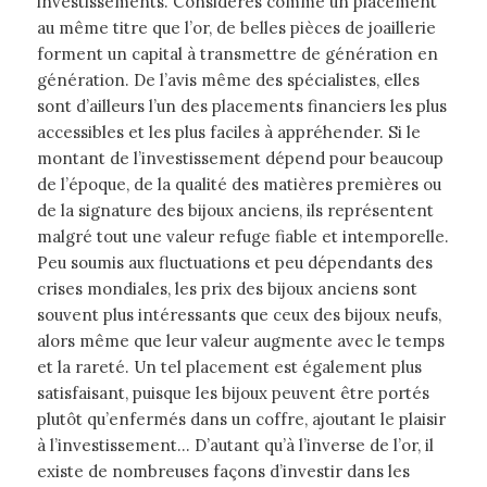
investissements. Considérés comme un placement
au même titre que l’or, de belles pièces de joaillerie
forment un capital à transmettre de génération en
génération. De l’avis même des spécialistes, elles
sont d’ailleurs l’un des placements financiers les plus
accessibles et les plus faciles à appréhender. Si le
montant de l’investissement dépend pour beaucoup
de l’époque, de la qualité des matières premières ou
de la signature des bijoux anciens, ils représentent
malgré tout une valeur refuge fiable et intemporelle.
Peu soumis aux fluctuations et peu dépendants des
crises mondiales, les prix des bijoux anciens sont
souvent plus intéressants que ceux des bijoux neufs,
alors même que leur valeur augmente avec le temps
et la rareté. Un tel placement est également plus
satisfaisant, puisque les bijoux peuvent être portés
plutôt qu’enfermés dans un coffre, ajoutant le plaisir
à l’investissement… D’autant qu’à l’inverse de l’or, il
existe de nombreuses façons d’investir dans les