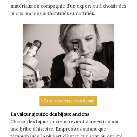
matériaux en compagnie d’un expert ou à choisir des
bijoux anciens authentifiés et certifiés.
Faite expertiser vos bijoux
La valeur ajoutée des bijoux anciens
Choisir des bijoux anciens revient à investir dans
une bribe d’histoire. Empreintes autant que
témoignages, la plupart d’entre eux sont ou ont été