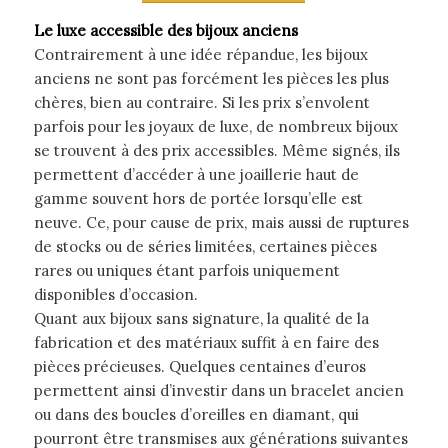
Le luxe accessible des bijoux anciens
Contrairement à une idée répandue, les bijoux
anciens ne sont pas forcément les pièces les plus
chères, bien au contraire. Si les prix s’envolent
parfois pour les joyaux de luxe, de nombreux bijoux
se trouvent à des prix accessibles. Même signés, ils
permettent d’accéder à une joaillerie haut de
gamme souvent hors de portée lorsqu’elle est
neuve. Ce, pour cause de prix, mais aussi de ruptures
de stocks ou de séries limitées, certaines pièces
rares ou uniques étant parfois uniquement
disponibles d’occasion.
Quant aux bijoux sans signature, la qualité de la
fabrication et des matériaux suffit à en faire des
pièces précieuses. Quelques centaines d’euros
permettent ainsi d’investir dans un bracelet ancien
ou dans des boucles d’oreilles en diamant, qui
pourront être transmises aux générations suivantes