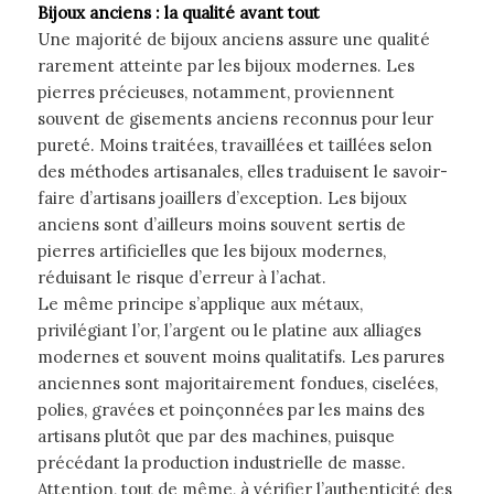
Bijoux anciens : la qualité avant tout
Une majorité de bijoux anciens assure une qualité
rarement atteinte par les bijoux modernes. Les
pierres précieuses, notamment, proviennent
souvent de gisements anciens reconnus pour leur
pureté. Moins traitées, travaillées et taillées selon
des méthodes artisanales, elles traduisent le savoir-
faire d’artisans joaillers d’exception. Les bijoux
anciens sont d’ailleurs moins souvent sertis de
pierres artificielles que les bijoux modernes,
réduisant le risque d’erreur à l’achat.
Le même principe s’applique aux métaux,
privilégiant l’or, l’argent ou le platine aux alliages
modernes et souvent moins qualitatifs. Les parures
anciennes sont majoritairement fondues, ciselées,
polies, gravées et poinçonnées par les mains des
artisans plutôt que par des machines, puisque
précédant la production industrielle de masse.
Attention, tout de même, à vérifier l’authenticité des