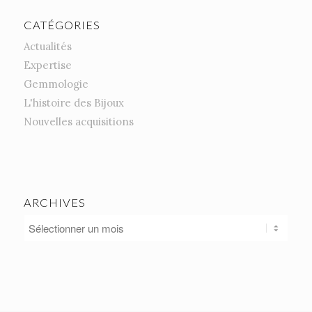
CATÉGORIES
Actualités
Expertise
Gemmologie
L'histoire des Bijoux
Nouvelles acquisitions
ARCHIVES