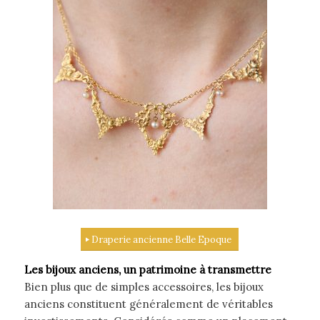
Draperie ancienne Belle Epoque
Les bijoux anciens, un patrimoine à transmettre
Bien plus que de simples accessoires, les bijoux
anciens constituent généralement de véritables