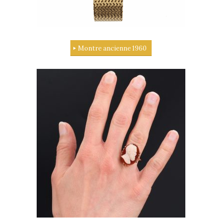
Montre ancienne 1960