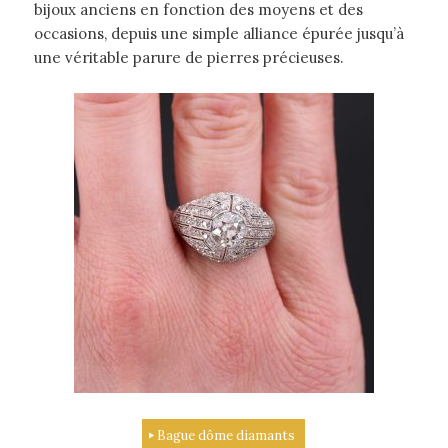
bijoux anciens en fonction des moyens et des
occasions, depuis une simple alliance épurée jusqu’à
une véritable parure de pierres précieuses.
Bague dôme diamants