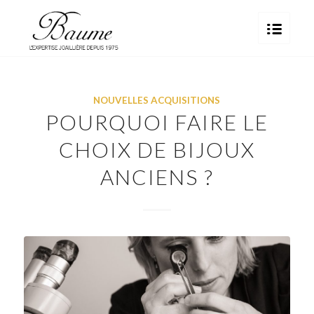
NOUVELLES ACQUISITIONS
POURQUOI FAIRE LE
CHOIX DE BIJOUX
ANCIENS ?