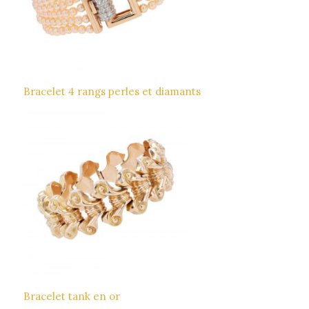
Bracelet 4 rangs perles et diamants
Bracelet tank en or