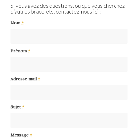
Si vous avez des questions, ou que vous cherchez
d’autres bracelets, contactez-nous ici :
Nom
*
Prénom
*
Adresse mail
*
Sujet
*
Message
*