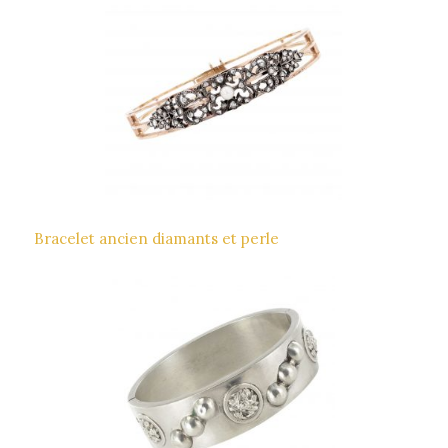
Bracelet ancien diamants et perle