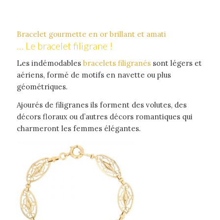
Bracelet gourmette en or brillant et amati
… Le bracelet filigrane !
Les indémodables
bracelets filigranés
sont légers et
aériens, formé de motifs en navette ou plus
géométriques.
Ajourés de filigranes ils forment des volutes, des
décors floraux ou d’autres décors romantiques qui
charmeront les femmes élégantes.