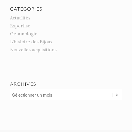
CATÉGORIES
Actualités
Expertise
Gemmologie
L'histoire des Bijoux
Nouvelles acquisitions
ARCHIVES