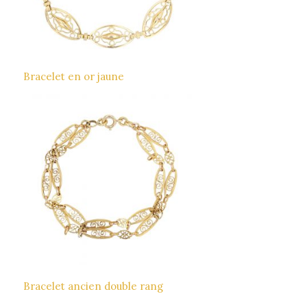
Bracelet en or jaune
Bracelet ancien double rang