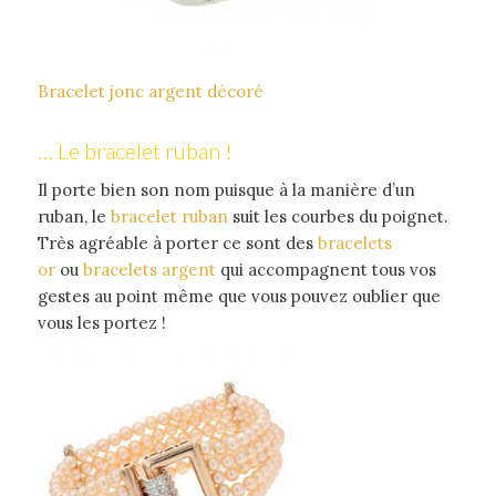
Bracelet jonc argent décoré
… Le bracelet ruban !
Il porte bien son nom puisque à la manière d’un
ruban, le
bracelet ruban
suit les courbes du poignet.
Très agréable à porter ce sont des
bracelets
or
ou
bracelets argent
qui accompagnent tous vos
gestes au point même que vous pouvez oublier que
vous les portez !