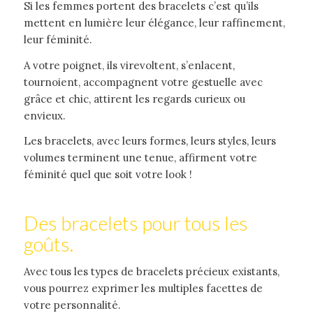
Si les femmes portent des bracelets c’est qu’ils
mettent en lumière leur élégance, leur raffinement,
leur féminité.
A votre poignet, ils virevoltent, s’enlacent,
tournoient, accompagnent votre gestuelle avec
grâce et chic, attirent les regards curieux ou
envieux.
Les bracelets, avec leurs formes, leurs styles, leurs
volumes terminent une tenue, affirment votre
féminité quel que soit votre look !
Des bracelets pour tous les
goûts.
Avec tous les types de bracelets précieux existants,
vous pourrez exprimer les multiples facettes de
votre personnalité.