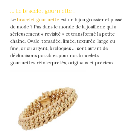
… Le bracelet gourmette !
Le
bracelet gourmette
est un bijou grossier et passé
de mode ? Pas dans le monde de la joaillerie qui a
sérieusement « revisité » et transformé la petite
chaîne. Ovale, torsadée, limée, texturée, large ou
fine, or ou argent, breloques … sont autant de
déclinaisons possibles pour nos bracelets
gourmettes réinterprétés, originaux et précieux.