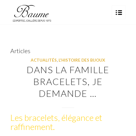
Articles
ACTUALITÉS
,
L'HISTOIRE DES BIJOUX
DANS LA FAMILLE
BRACELETS, JE
DEMANDE …
Les bracelets, élégance et
raffinement.