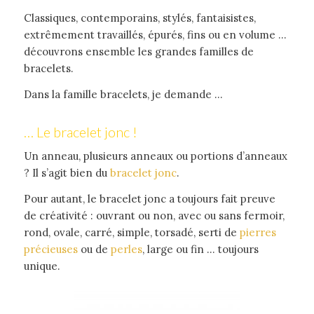
Classiques, contemporains, stylés, fantaisistes,
extrêmement travaillés, épurés, fins ou en volume …
découvrons ensemble les grandes familles de
bracelets.
Dans la famille bracelets, je demande …
… Le bracelet jonc !
Un anneau, plusieurs anneaux ou portions d’anneaux
? Il s’agit bien du
bracelet jonc
.
Pour autant, le bracelet jonc a toujours fait preuve
de créativité : ouvrant ou non, avec ou sans fermoir,
rond, ovale, carré, simple, torsadé, serti de
pierres
précieuses
ou de
perles
, large ou fin … toujours
unique.