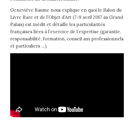
Geneviève Baume nous explique en quoi le Salon du
Livre Rare et de l’Objet d’Art (7-9 avril 2017 au Grand
Palais) est inédit et détaille les particularités
françaises liées à l’exercice de l’expertise (garantie,
responsabilité, formation, conseil aux professionnels
et particuliers …).