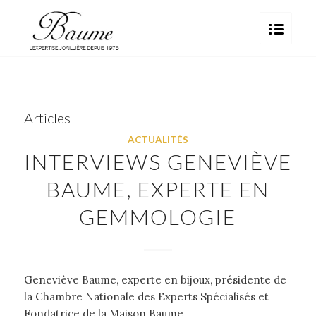
Articles
ACTUALITÉS
INTERVIEWS GENEVIÈVE
BAUME, EXPERTE EN
GEMMOLOGIE
Geneviève Baume, experte en bijoux, présidente de
la Chambre Nationale des Experts Spécialisés et
Fondatrice de la Maison Baume.