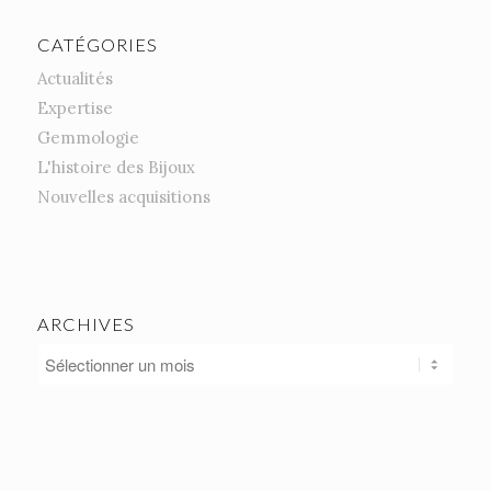
CATÉGORIES
Actualités
Expertise
Gemmologie
L'histoire des Bijoux
Nouvelles acquisitions
ARCHIVES