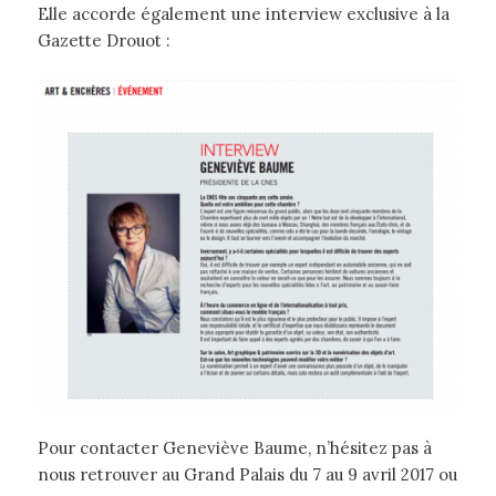
Elle accorde également une interview exclusive à la
Gazette Drouot :
Pour contacter Geneviève Baume, n’hésitez pas à
nous retrouver au Grand Palais du 7 au 9 avril 2017 ou