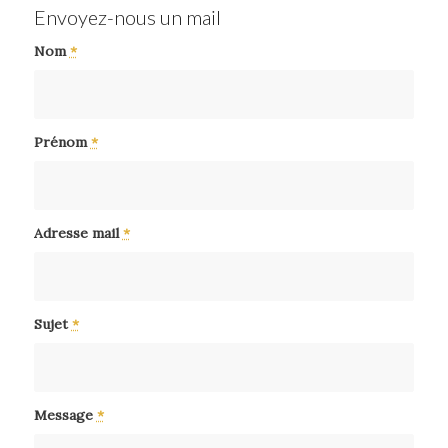
Envoyez-nous un mail
Nom
*
Prénom
*
Adresse mail
*
Sujet
*
Message
*