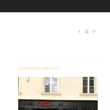
LA MAISON BAUME