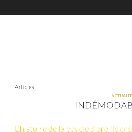
Articles
ACTUALIT
INDÉMODAB
L’histoire de la boucle d’oreille cré