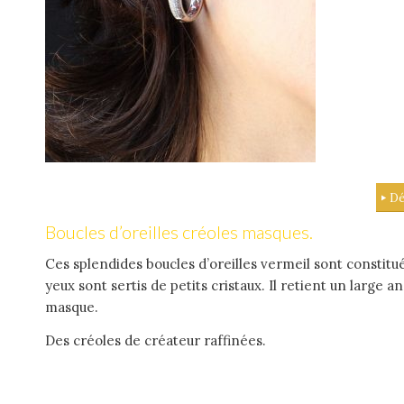
Dé
Boucles d’oreilles créoles masques.
Ces splendides boucles d’oreilles vermeil sont constit
yeux sont sertis de petits cristaux. Il retient un large
masque.
Des créoles de créateur raffinées.