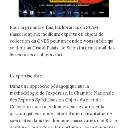
Pour la première fois, les libraires du SLAM
s’associent aux meilleurs experts en objets de
collection du CNES pour un rendez-vous inédit qui
se tient au Grand Palais : le Salon international des
livres rares et objets d’art.
L’expertise d’Art
Dans une approche pédagogique sur la
méthodologie de l’expertise, la Chambre Nationale
des Experts Spécialisés en Objets d’Art et de
Collection mettra en lumière ses experts et la
passion qui les anime autour d’une quarantaine de
spécialités dans des domaines aussi variés que BD, la
peinture, l’horlogerie, les costumes, les instruments