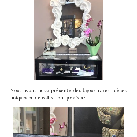
Nous avons aussi présenté des bijoux rares, pièces
uniques ou de collections privées :