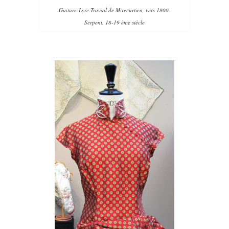
Guitare-Lyre.Travail de Mirecurtien, vers 1800.
Serpent. 18-19 ème siècle