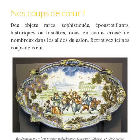
Nos coups de cœur !
Des objets rares, sophistiqués, époustouflants,
historiques ou insolites, nous en avons croisé de
nombreux dans les allées du salon. Retrouvez ici nos
coups de cœur !
Revêtement mural en faïence polychrome. Giuseppe Valente. 18 ième siècle