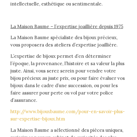
intellectuelle, esthétique ou sentimentale.
La Maison Baume – l’expertise joaillière depuis 1975
La Maison Baume spécialiste des bijoux précieux,
vous proposera des ateliers d’expertise joaillière.
L’expertise de bijoux permet d’en déterminer
l’époque, la provenance, l’histoire et sa valeur la plus
juste. Ainsi, vous serez serein pour vendre votre
bijou précieux au juste prix, ou pour faire évaluer vos
bijoux dans le cadre d’une succession, ou pour les
faire assurer pour perte ou vol par votre police
d’assurance.
http://www.bijouxbaume.com/pour-en-savoir-plus-
sur-expertise-bijoux.htm
La Maison Baume a sélectionné des pièces uniques,