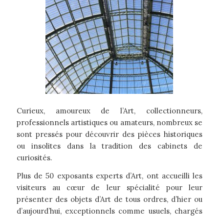
Curieux, amoureux de l’Art, collectionneurs,
professionnels artistiques ou amateurs, nombreux se
sont pressés pour découvrir des pièces historiques
ou insolites dans la tradition des cabinets de
curiosités.
Plus de 50 exposants experts d’Art, ont accueilli les
visiteurs au cœur de leur spécialité pour leur
présenter des objets d’Art de tous ordres, d’hier ou
d’aujourd’hui, exceptionnels comme usuels, chargés