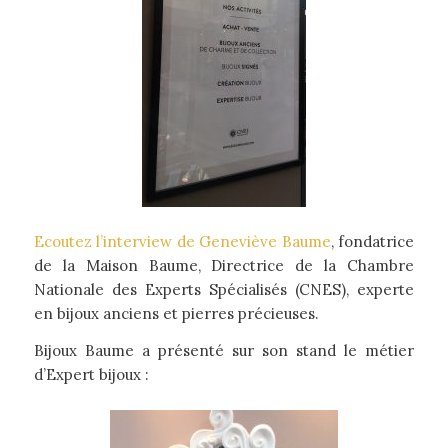
Ecoutez l’interview de Geneviève Baume
, fondatrice
de la Maison Baume, Directrice de la Chambre
Nationale des Experts Spécialisés (CNES), experte
en bijoux anciens et pierres précieuses.
Bijoux Baume a présenté sur son stand le métier
d’Expert bijoux :