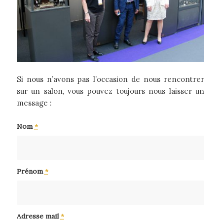
Si nous n’avons pas l’occasion de nous rencontrer
sur un salon, vous pouvez toujours nous laisser un
message :
Nom
*
Prénom
*
Adresse mail
*