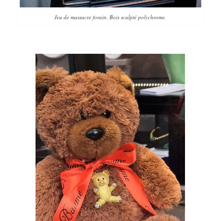
Jeu de massacre forain. Bois sculpté polychrome.