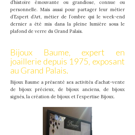
d’histoire émouvante ou grandiose, connue ou
personnelle. Mais aussi pour partager leur métier
d’Expert d’Art, métier de l’ombre qui le week-end
dernier a été mis dans la pleine lumière sous le
plafond de verre du Grand Palais.
Bijoux Baume, expert en
joaillerie depuis 1975, exposant
au Grand Palais.
Bijoux Baume a présenté ses activités d’achat-vente
de bijoux précieux, de bijoux anciens, de bijoux
signés, la création de bijoux et l’expertise Bijoux.