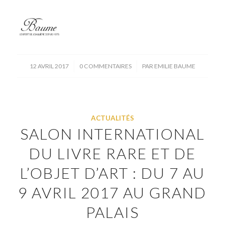
/
/
12 AVRIL 2017
0 COMMENTAIRES
PAR
EMILIE BAUME
ACTUALITÉS
SALON INTERNATIONAL
DU LIVRE RARE ET DE
L’OBJET D’ART : DU 7 AU
9 AVRIL 2017 AU GRAND
PALAIS