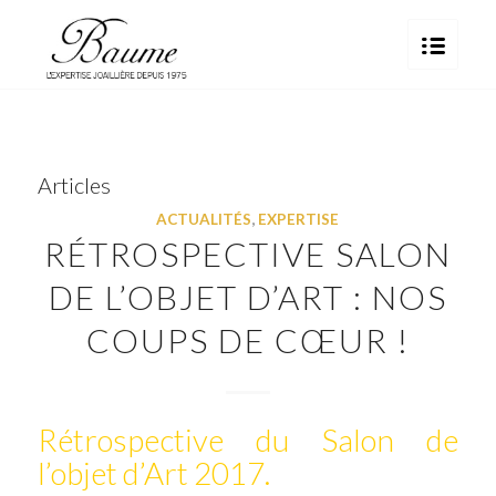
Articles
ACTUALITÉS
,
EXPERTISE
RÉTROSPECTIVE SALON
DE L’OBJET D’ART : NOS
COUPS DE CŒUR !
Rétrospective du Salon de
l’objet d’Art 2017.