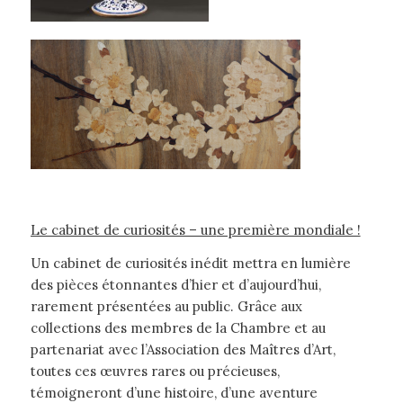
Le cabinet de curiosités – un
e première mondiale !
Un cabinet de curiosités inédit mettra en lumière
des pièces étonnantes d’hier et d’aujourd’hui,
rarement présentées au public. Grâce aux
collections des membres de la Chambre et au
partenariat avec l’Association des Maîtres d’Art,
toutes ces œuvres rares ou précieuses,
témoigneront d’une histoire, d’une aventure