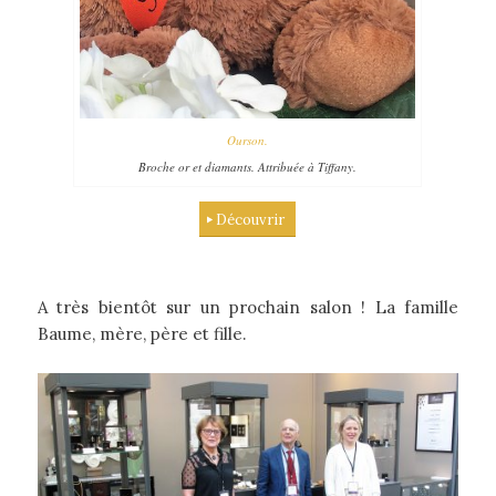
Ourson.
Broche or et diamants. Attribuée à Tiffany.
Découvrir
A très bientôt sur un prochain salon ! La famille
Baume, mère, père et fille.