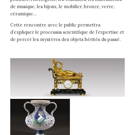
de musique, les bijoux, le mobilier, bronze, verre,
céramique…
Cette rencontre avec le public permettra
d’expliquer le processus scientifique de l’expertise et
de percer les mystères des objets hérités du passé.