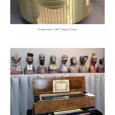
Compression 1967. Signée César.