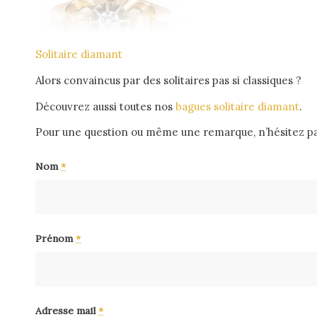
Solitaire diamant
Alors convaincus par des solitaires pas si classiques ?
Découvrez aussi toutes nos
bagues solitaire diamant
.
Pour une question ou même une remarque, n’hésitez pa
Nom
*
Prénom
*
Adresse mail
*