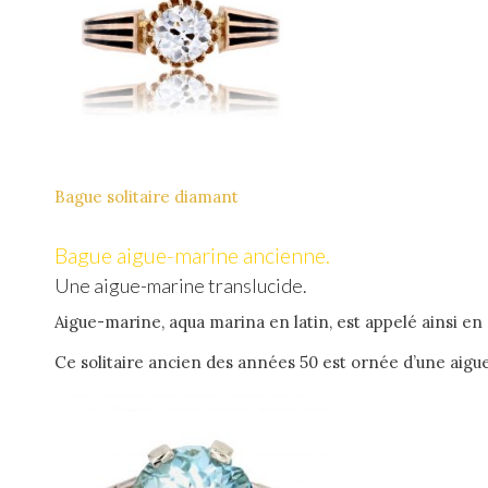
Bague solitaire diamant
Bague aigue-marine ancienne.
Une aigue-marine translucide.
Aigue-marine, aqua marina en latin, est appelé ainsi en 
Ce solitaire ancien des années 50 est ornée d’une aigu