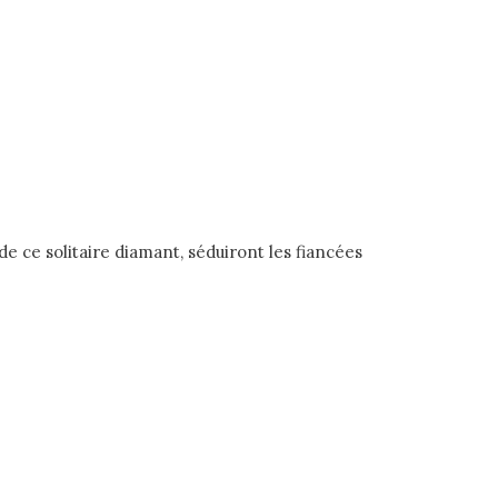
de ce solitaire diamant, séduiront les fiancées