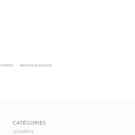
NTAIRES
PAR
EMILIE BAUME
CATÉGORIES
Actualités