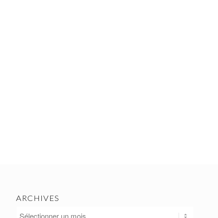
ARCHIVES