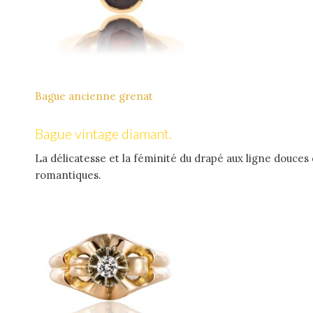
Bague ancienne grenat
Bague vintage diamant.
La délicatesse et la féminité du drapé aux ligne douces 
romantiques.