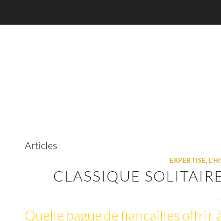
Articles
EXPERTISE
,
L'H
CLASSIQUE SOLITAIRE
Quelle bague de fiançailles offri