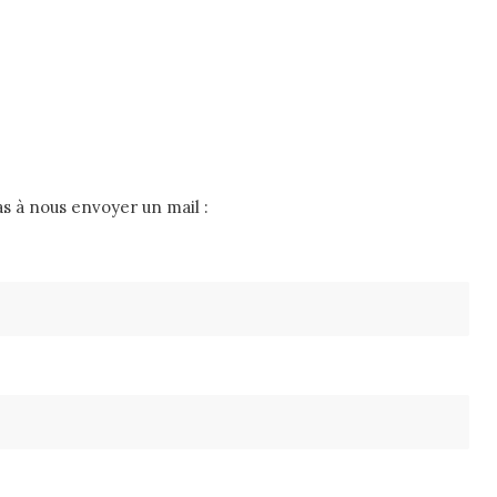
s à nous envoyer un mail :