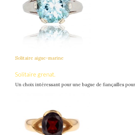
Solitaire aigue-marine
Solitaire grenat.
Un choix intéressant pour une bague de fiançailles pour