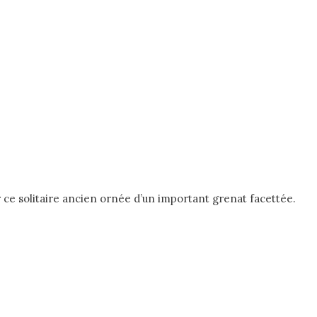
 ce solitaire ancien ornée d’un important grenat facettée.