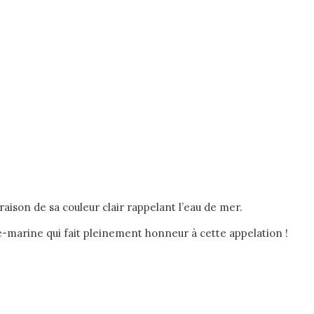
raison de sa couleur clair rappelant l’eau de mer.
e-marine qui fait pleinement honneur à cette appelation !