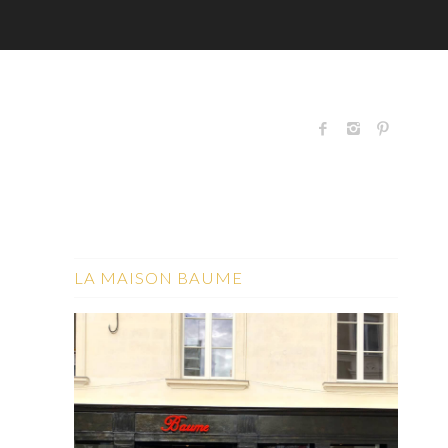
LA MAISON BAUME