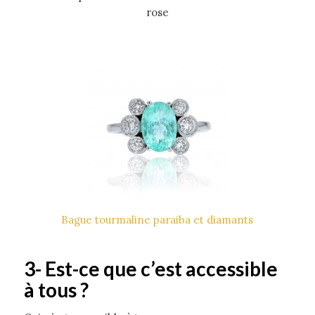
rose
Bague tourmaline paraiba et diamants
3- Est-ce que c’est accessible
à tous ?