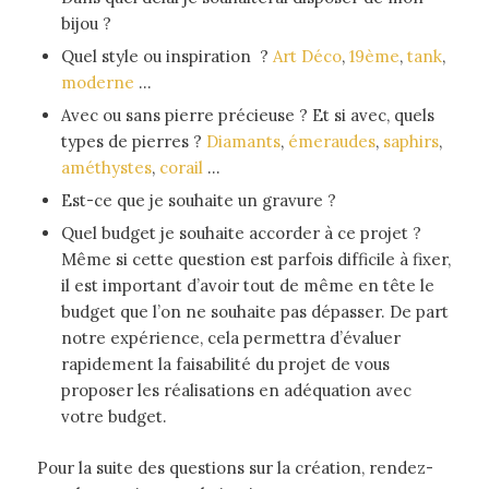
bijou ?
Quel style ou inspiration ?
Art Déco
,
19ème
,
tank
,
moderne
…
Avec ou sans pierre précieuse ? Et si avec, quels
types de pierres ?
Diamants
,
émeraudes
,
saphirs
,
améthystes
,
corail
…
Est-ce que je souhaite un gravure ?
Quel budget je souhaite accorder à ce projet ?
Même si cette question est parfois difficile à fixer,
il est important d’avoir tout de même en tête le
budget que l’on ne souhaite pas dépasser. De part
notre expérience, cela permettra d’évaluer
rapidement la faisabilité du projet de vous
proposer les réalisations en adéquation avec
votre budget.
Pour la suite des questions sur la création, rendez-