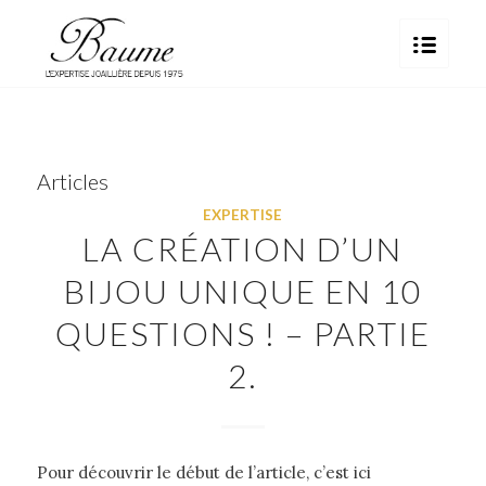
Articles
EXPERTISE
LA CRÉATION D’UN
BIJOU UNIQUE EN 10
QUESTIONS ! – PARTIE
2.
Pour découvrir le début de l’article, c’est ici