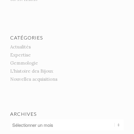
CATÉGORIES
Actualités
Expertise
Gemmologie
L'histoire des Bijoux
Nouvelles acquisitions
ARCHIVES