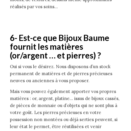
réalisés par vos soins…
6-
Est-ce que Bijoux Baume
fournit les matières
(or/argent … et pierres) ?
Oui si vous le désirez. Nous disposons d’un stock
permanent de matières et de pierres précieuses
neuves ou anciennes à vous proposer.
Mais vous pouvez également apporter vos propres
matières : or, argent, platine… issus de bijoux cassés,
de pièces de monnaie ou d’objets qui ne sont plus à
votre goût. Les pierres précieuses en votre
possession non montées ou déjà serties peuvent, si
leur état le permet, être réutilisées et venir