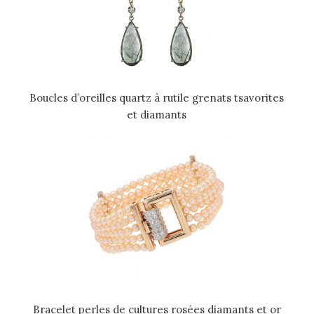
Boucles d’oreilles quartz à rutile grenats tsavorites
et diamants
Bracelet perles de cultures rosées diamants et or