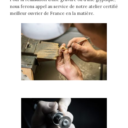
nous ferons appel au service de notre atelier certifié
meilleur ouvrier de France en la matière.