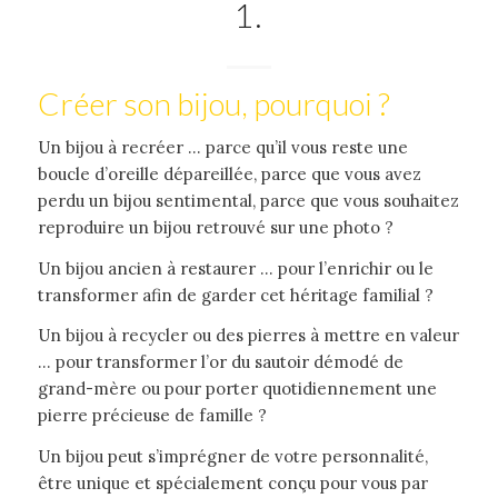
1.
Créer son bijou, pourquoi ?
Un bijou à recréer … parce qu’il vous reste une
boucle d’oreille dépareillée, parce que vous avez
perdu un bijou sentimental, parce que vous souhaitez
reproduire un bijou retrouvé sur une photo ?
Un bijou ancien à restaurer … pour l’enrichir ou le
transformer afin de garder cet héritage familial ?
Un bijou à recycler ou des pierres à mettre en valeur
… pour transformer l’or du sautoir démodé de
grand-mère ou pour porter quotidiennement une
pierre précieuse de famille ?
Un bijou peut s’imprégner de votre personnalité,
être unique et spécialement conçu pour vous par