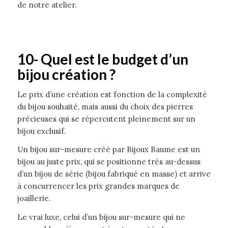
de notre atelier.
10- Quel est le budget d’un
bijou création ?
Le prix d’une création est fonction de la complexité
du bijou souhaité, mais aussi du choix des pierres
précieuses qui se répercutent pleinement sur un
bijou exclusif.
Un bijou sur-mesure créé par Bijoux Baume est un
bijou au juste prix, qui se positionne très au-dessus
d’un bijou de série (bijou fabriqué en masse) et arrive
à concurrencer les prix grandes marques de
joaillerie.
Le vrai luxe, celui d’un bijou sur-mesure qui ne