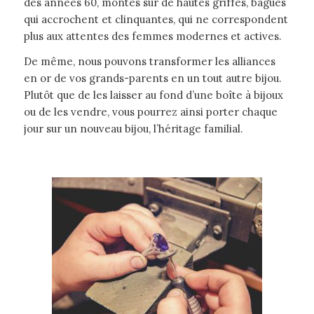
des années 60, montés sur de hautes griffes, bagues
qui accrochent et clinquantes, qui ne correspondent
plus aux attentes des femmes modernes et actives.
De même, nous pouvons transformer les alliances
en or de vos grands-parents en un tout autre bijou.
Plutôt que de les laisser au fond d’une boîte à bijoux
ou de les vendre, vous pourrez ainsi porter chaque
jour sur un nouveau bijou, l’héritage familial.