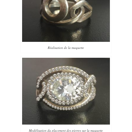
Réalisation de la maquette
Modélisation du placement des pierres sur la maquette