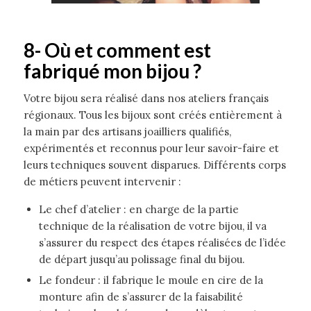
8-
Où et comment est
fabriqué mon bijou ?
Votre bijou sera réalisé dans nos ateliers français
régionaux. Tous les bijoux sont créés entièrement à
la main par des artisans joailliers qualifiés,
expérimentés et reconnus pour leur savoir-faire et
leurs techniques souvent disparues. Différents corps
de métiers peuvent intervenir :
Le chef d’atelier : en charge de la partie
technique de la réalisation de votre bijou, il va
s’assurer du respect des étapes réalisées de l’idée
de départ jusqu’au polissage final du bijou.
Le fondeur : il fabrique le moule en cire de la
monture afin de s’assurer de la faisabilité