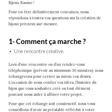
Bijoux Baume !
Pour en être définitivement convaincu, nous
répondons à toutes vos questions sur la création de
bijoux précieux sur-mesure.
1- Comment ça marche ?
Une rencontre créative.
Lors d’une rencontre ou d’un rendez-vous
téléphonique (prévoir au minimum 30 minutes), nous
échangerons pour cerner au mieux vos désirs.
L’occasion de nous confier vos idées, l’histoire du
bijou que vous souhaitez créé ou tout élément
pouvant nous aider à affiner votre projet.
Pour que cet échange soit constructif, nous vous
conseillons d’avoir au préalable réfléchit à votre