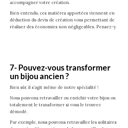
accompagner votre création.
Bien entendu, ces matières apportées viennent en
déduction du devis de création vous permettant de
réaliser des économies non négligeables. Pensez-y.
7-
Pouvez-vous transformer
un bijou ancien ?
Bien sûr, il s’agit même de notre spécialité !
Nous pouvons retravailler ou enrichir votre bijou ou
totalement le transformer si vous le trouvez
démodé.
Par exemple, nous pouvons retravailler les solitaires