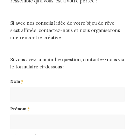
ressemble qu’à vous, est à votre portée !
Si avec nos conseils l’idée de votre bijou de rêve
s’est affinée, contactez-nous et nous organiserons
une rencontre créative !
Si vous avez la moindre question, contactez-nous via
le formulaire ci-dessous :
Nom
*
Prénom
*