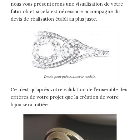
nous vous présenterons une visualisation de votre
futur objet si cela est nécessaire accompagné du
devis de réalisation établi au plus juste.
Dessin pour prévisualiser le modèle.
Ce n’est qu’après votre validation de l’ensemble des
critères de votre projet que la création de votre
bijou sera initiée.