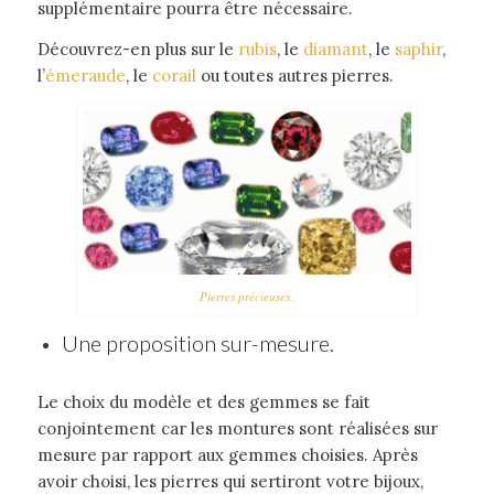
supplémentaire pourra être nécessaire.
Découvrez-en plus sur le
rubis
, le
diamant
, le
saphir
,
l’
émeraude
, le
corail
ou toutes autres pierres.
Pierres précieuses.
Une proposition sur-mesure.
Le choix du modèle et des gemmes se fait
conjointement car les montures sont réalisées sur
mesure par rapport aux gemmes choisies. Après
avoir choisi, les pierres qui sertiront votre bijoux,