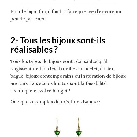
Pour le bijou fini, il faudra faire preuve d’encore un
peu de patience.
2- Tous les bijoux sont-ils
réalisables ?
Tous les types de bijoux sont réalisables qu’il
s’agissent de boucles d’oreilles, bracelet, collier,
bague, bijoux contemporains ou inspiration de bijoux
anciens. Les seules limites sont la faisabilité
technique et votre budget !
Quelques exemples de créations Baume :