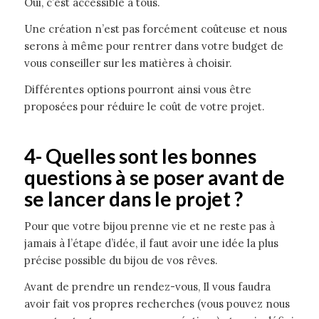
Oui, c’est accessible à tous.
Une création n’est pas forcément coûteuse et nous
serons à même pour rentrer dans votre budget de
vous conseiller sur les matières à choisir.
Différentes options pourront ainsi vous être
proposées pour réduire le coût de votre projet.
4- Quelles sont les bonnes
questions à se poser avant de
se lancer dans le projet ?
Pour que votre bijou prenne vie et ne reste pas à
jamais à l’étape d’idée, il faut avoir une idée la plus
précise possible du bijou de vos rêves.
Avant de prendre un rendez-vous, Il vous faudra
avoir fait vos propres recherches (vous pouvez nous