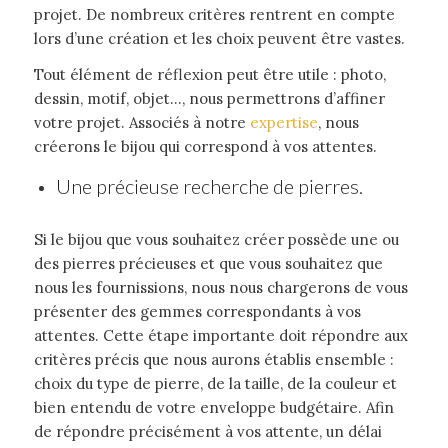
projet. De nombreux critères rentrent en compte
lors d’une création et les choix peuvent être vastes.
Tout élément de réflexion peut être utile : photo,
dessin, motif, objet…, nous permettrons d’affiner
votre projet. Associés à notre
expertise
, nous
créerons le bijou qui correspond à vos attentes.
Une précieuse recherche de pierres.
Si le bijou que vous souhaitez créer possède une ou
des pierres précieuses et que vous souhaitez que
nous les fournissions, nous nous chargerons de vous
présenter des gemmes correspondants à vos
attentes. Cette étape importante doit répondre aux
critères précis que nous aurons établis ensemble :
choix du type de pierre, de la taille, de la couleur et
bien entendu de votre enveloppe budgétaire. Afin
de répondre précisément à vos attente, un délai