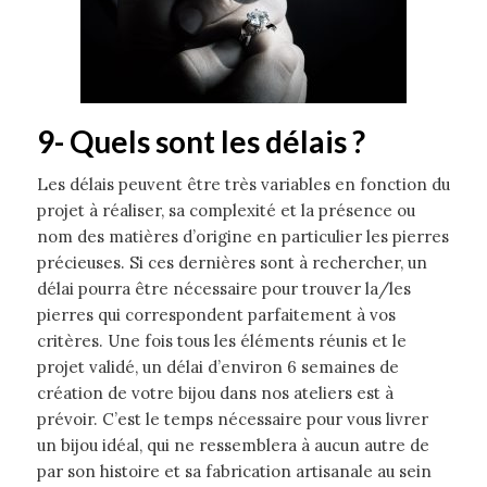
9- Quels sont les délais
?
Les délais peuvent être très variables en fonction du
projet à réaliser, sa complexité et la présence ou
nom des matières d’origine en particulier les pierres
précieuses. Si ces dernières sont à rechercher, un
délai pourra être nécessaire pour trouver la/les
pierres qui correspondent parfaitement à vos
critères. Une fois tous les éléments réunis et le
projet validé, un délai d’environ 6 semaines de
création de votre bijou dans nos ateliers est à
prévoir. C’est le temps nécessaire pour vous livrer
un bijou idéal, qui ne ressemblera à aucun autre de
par son histoire et sa fabrication artisanale au sein